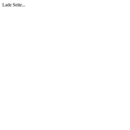
Lade Seite...