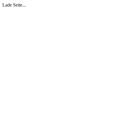
Lade Seite...