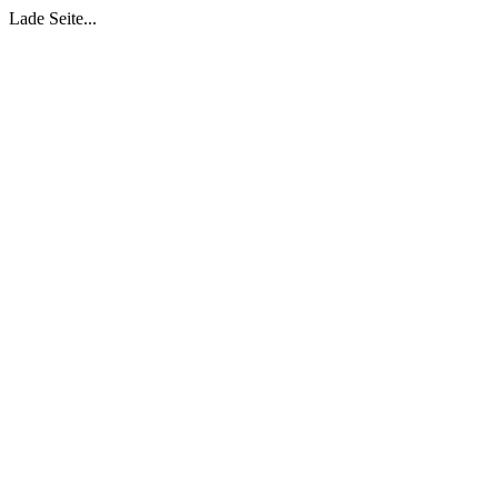
Lade Seite...