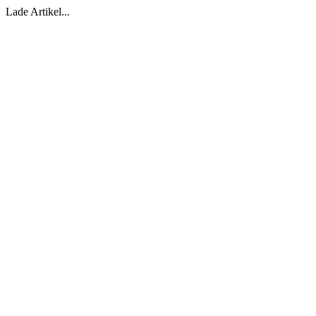
Lade Artikel...