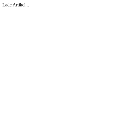
Lade Artikel...