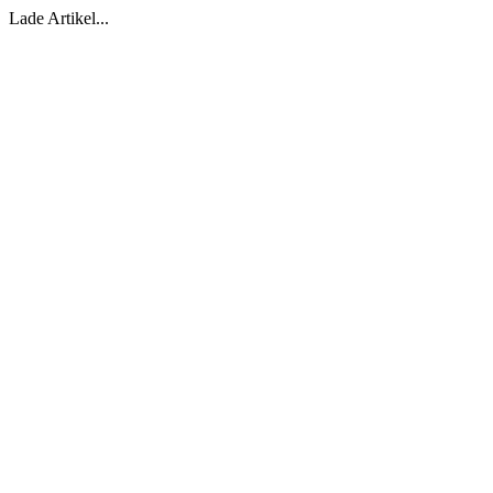
Lade Artikel...