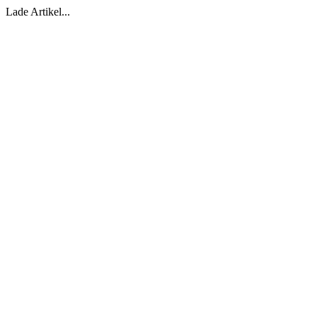
Lade Artikel...