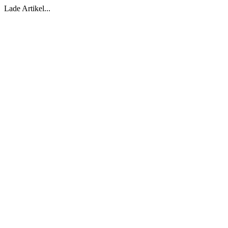
Lade Artikel...