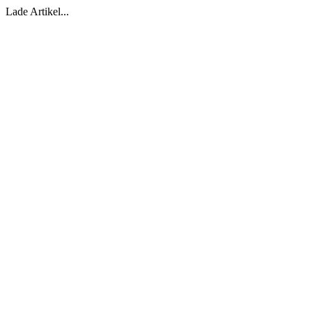
Lade Artikel...