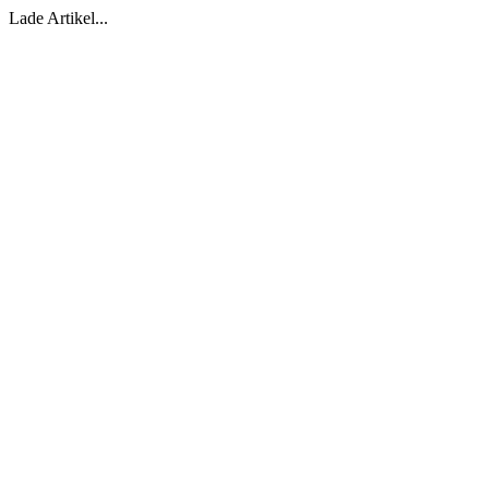
Lade Artikel...