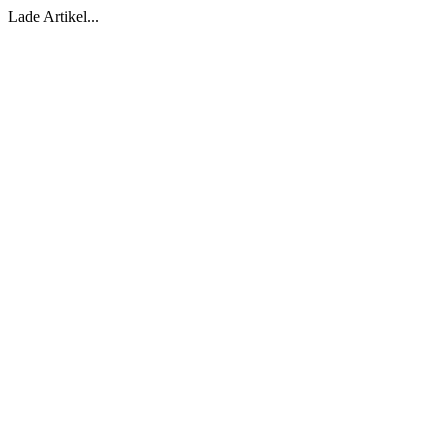
Lade Artikel...