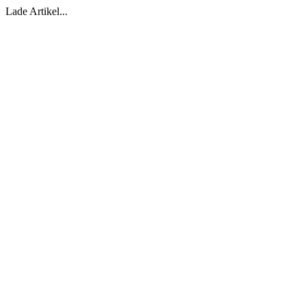
Lade Artikel...