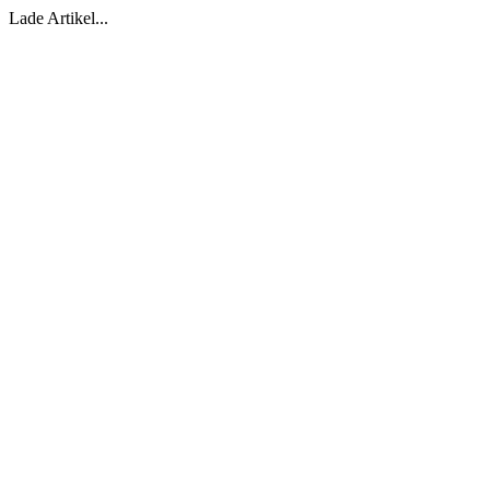
Lade Artikel...