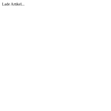
Lade Artikel...