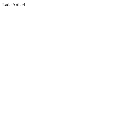
Lade Artikel...