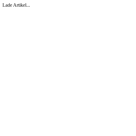
Lade Artikel...