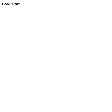
Lade Artikel...