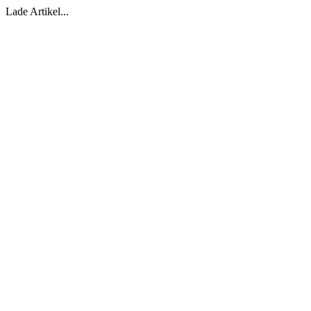
Lade Artikel...